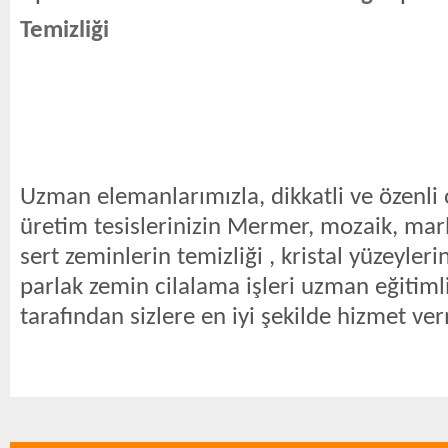
Temizliği
Uzman elemanlarımızla, dikkatli ve özenli 
üretim tesislerinizin Mermer, mozaik, mar
sert zeminlerin temizliği , kristal yüzeyle
parlak zemin cilalama işleri uzman eğitiml
tarafından sizlere en iyi şekilde hizmet ve