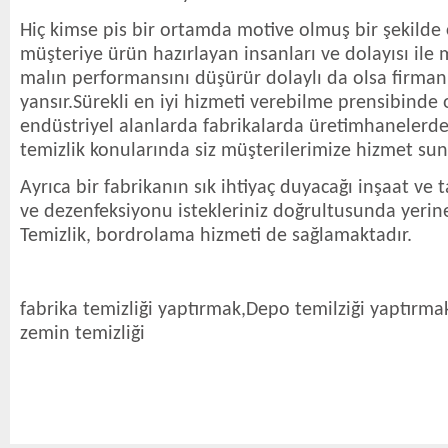
Hiç kimse pis bir ortamda motive olmuş bir şekilde
müşteriye ürün hazırlayan insanları ve dolayısı ile
malın performansını düşürür dolaylı da olsa firmanı
yansır.Sürekli en iyi hizmeti verebilme prensibinde
endüstriyel alanlarda fabrikalarda üretimhanelerde
temizlik konularında siz müşterilerimize hizmet su
Ayrıca bir fabrikanın sık ihtiyaç duyacağı inşaat ve t
ve dezenfeksiyonu istekleriniz doğrultusunda yerin
Temizlik, bordrolama hizmeti de sağlamaktadır.
fabrika temizliği yaptırmak,Depo temilziği yaptırma
zemin temizliği