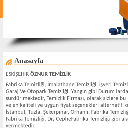
Anasayfa
ESKİŞEHİR
ÖZNUR TEMİZLİK
Fabrika Temizliği, İmalathane Temizliği, İşyeri Temizl
Garaj Ve Otopark Temizliği, Yangın gibi Durum larda 
sürdür mektedir, Temizlik Firması, olarak sizlere bu
ve en kaliteli ve uygun fiyat seçenekleri alternatif
İstanbul, Tuzla, Şekerpınar, Orhanlı, Fabrika Temizli
Fabrika Temizliği. Dış CepheFabrika Temizliği gibi a
vermektedir.