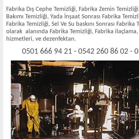
Fabrika Dış Cephe Temizliği, Fabrika Zemin Temizliğ
Bakımı Temizliği, Yada İnşaat Sonrası Fabrika Temizli
Fabrika Temizliği, Sel Ve Su baskını Sonrası Fabrika Te
olarak alanında Fabrika Temizliği, Fabrika ilaçlama,
hizmetleri, ve dezenfektan.
0501 666 94 21 - 0542 260 86 02 - 