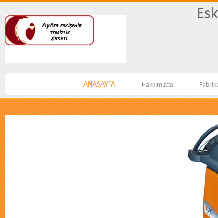
Esk
ANASAYFA
Hakkımızda
Fabrik